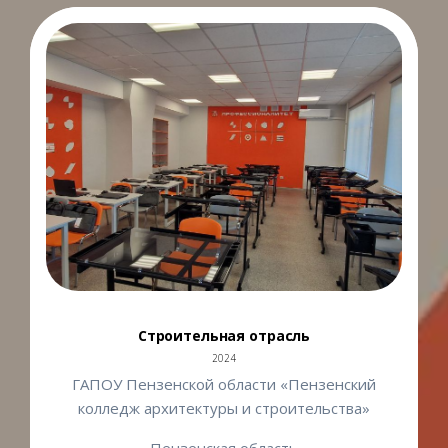
Строительная отрасль
2024
ГАПОУ Пензенской области «Пензенский
колледж архитектуры и строительства»