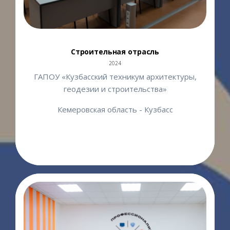
Строительная отрасль
2024
ГАПОУ «Кузбасский техникум архитектуры,
геодезии и строительства»
Кемеровская область - Кузбасс