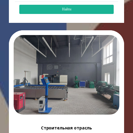
Найти
Строительная отрасль