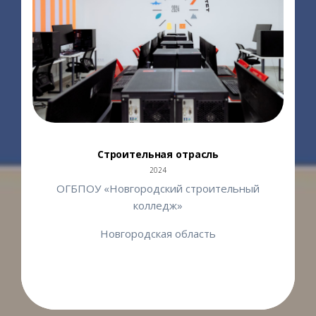
Строительная отрасль
2024
ОГБПОУ «Новгородский строительный
колледж»
Новгородская область