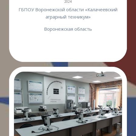
2024
ГБПОУ Воронежской области «Калачеевский
аграрный техникум»
Воронежская область