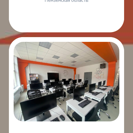
Пензенская область